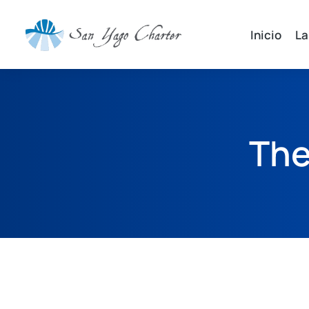
Inicio
La
The