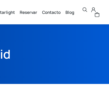
tarlight
Reservar
Contacto
Blog
id